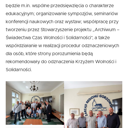
będzie m.in. wspólne przedsięwzięcia o charakterze
edukacyjnym; organizowanie sympozjów, seminariów
konferencji naukowych oraz wystaw; współpracę przy
tworzeniu przez Stowarzyszenie projektu „Archiwum –
Świadectwa Czas Wolności i Solidarności”, a także
współdziałanie w realizacji procedur odznaczeniowych
dla osób, które strony porozumienia będą
rekomendowały do odznaczenia Krzyżem Wolności i
Solidarności.