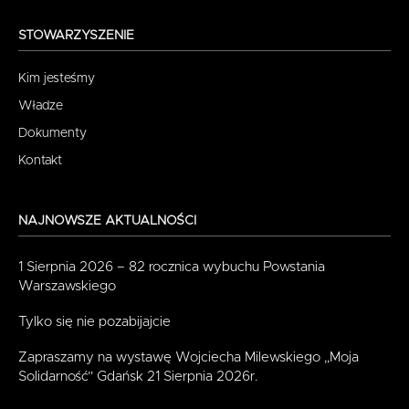
STOWARZYSZENIE
Kim jesteśmy
Władze
Dokumenty
Kontakt
NAJNOWSZE AKTUALNOŚCI
1 Sierpnia 2026 – 82 rocznica wybuchu Powstania
Warszawskiego
Tylko się nie pozabijajcie
Zapraszamy na wystawę Wojciecha Milewskiego „Moja
Solidarność” Gdańsk 21 Sierpnia 2026r.