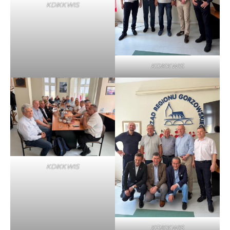
KDiKKWIS
KDiKKWIS
KDiKKWIS
KDiKKWIS