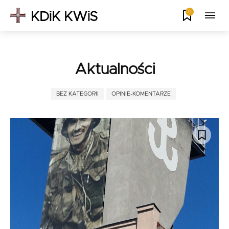
0
KDiK KWiS
Aktualności
BEZ KATEGORII
OPINIE-KOMENTARZE