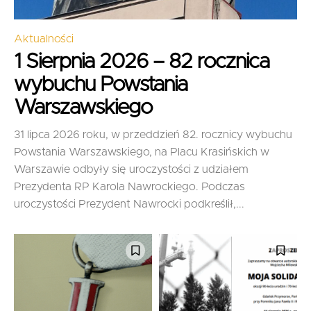
Aktualności
1 Sierpnia 2026 – 82 rocznica
wybuchu Powstania
Warszawskiego
31 lipca 2026 roku, w przeddzień 82. rocznicy wybuchu
Powstania Warszawskiego, na Placu Krasińskich w
Warszawie odbyły się uroczystości z udziałem
Prezydenta RP Karola Nawrockiego. Podczas
uroczystości Prezydent Nawrocki podkreślił,...