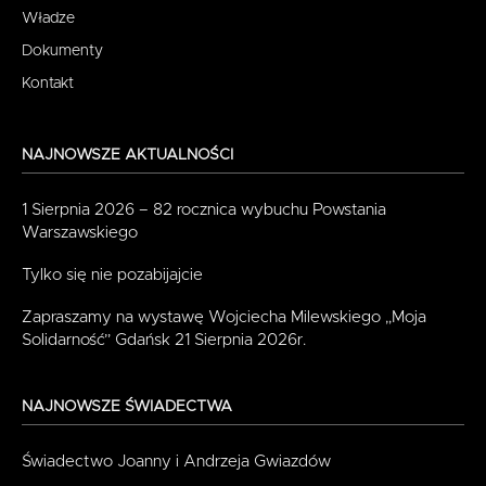
Władze
Dokumenty
Kontakt
NAJNOWSZE AKTUALNOŚCI
1 Sierpnia 2026 – 82 rocznica wybuchu Powstania
Warszawskiego
Tylko się nie pozabijajcie
Zapraszamy na wystawę Wojciecha Milewskiego „Moja
Solidarność” Gdańsk 21 Sierpnia 2026r.
NAJNOWSZE ŚWIADECTWA
Świadectwo Joanny i Andrzeja Gwiazdów