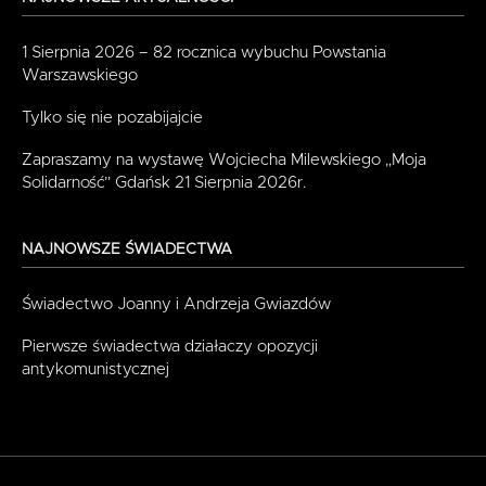
1 Sierpnia 2026 – 82 rocznica wybuchu Powstania
Warszawskiego
Tylko się nie pozabijajcie
Zapraszamy na wystawę Wojciecha Milewskiego „Moja
Solidarność” Gdańsk 21 Sierpnia 2026r.
NAJNOWSZE ŚWIADECTWA
Świadectwo Joanny i Andrzeja Gwiazdów
Pierwsze świadectwa działaczy opozycji
antykomunistycznej