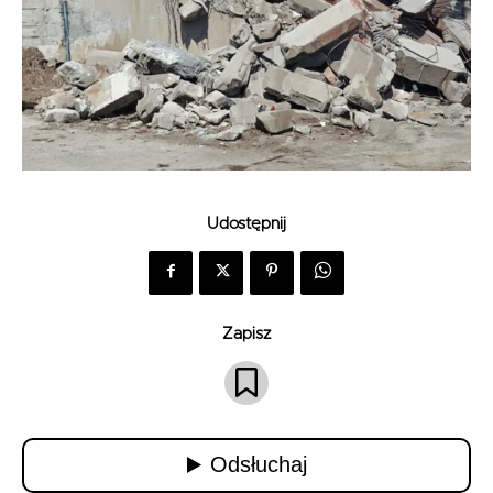
Udostępnij
Zapisz