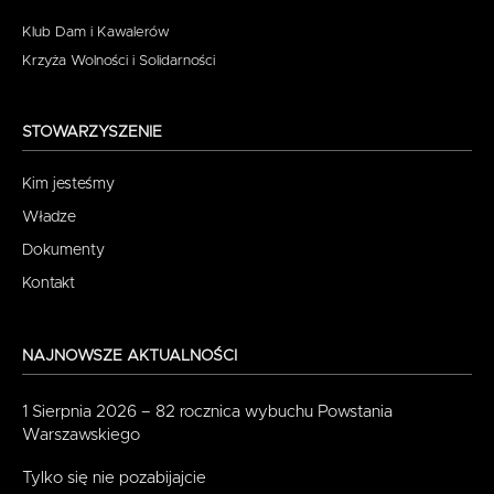
Klub Dam i Kawalerów
Krzyża Wolności i Solidarności
STOWARZYSZENIE
Kim jesteśmy
Władze
Dokumenty
Kontakt
NAJNOWSZE AKTUALNOŚCI
1 Sierpnia 2026 – 82 rocznica wybuchu Powstania
Warszawskiego
Tylko się nie pozabijajcie