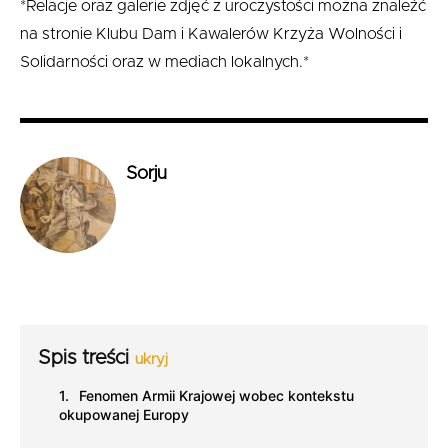
*Relacje oraz galerie zdjęć z uroczystości można znaleźć
na stronie Klubu Dam i Kawalerów Krzyża Wolności i
Solidarności oraz w mediach lokalnych.*
Sorju
Spis treści
ukryj
Fenomen Armii Krajowej wobec kontekstu
okupowanej Europy