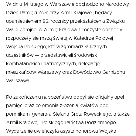
W dniu 14 lutego w Warszawie obchodzono Narodowy
Dzień Pamięci Żołnierzy Armii Krajowej, będący
upamiętnieniem 83. rocznicy przekształcenia Związku
Walki Zbrojnej w Armię Krajową. Uroczyste obchody
rozpoczęły się mszą świętą w Katedrze Polowej
Wojska Polskiego, która zgromadziła licznych
uczestników — przedstawicieli środowisk
kombatanckich i patriotycznych, delegacje,
mieszkańców Warszawy oraz Dowództwo Garnizonu
Warszawa.
Po zakończeniu nabożeństwa odbył się oficjalny apel
pamięci oraz ceremonia złożenia kwiatów pod
pomnikami generała Stefana Grota Roweckiego, a także
Armii Krajowej i Polskiego Państwa Podziemnego.
Wydarzenie uwieńczyła asysta honorowa Wojska