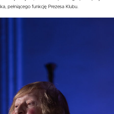
ika, pełniącego funkcję Prezesa Klubu.