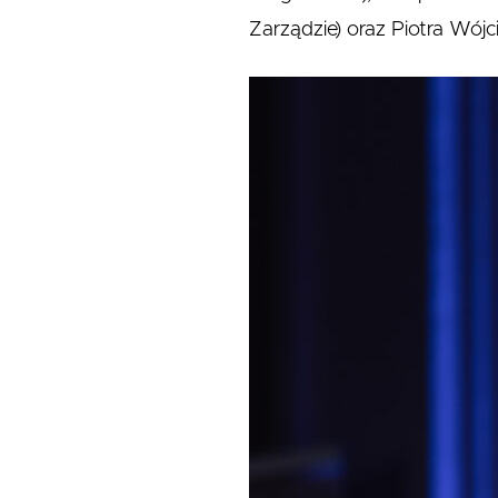
Zarządzie) oraz Piotra Wójc