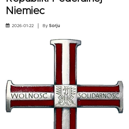
Niemiec
By
Sorju
2026-01-22