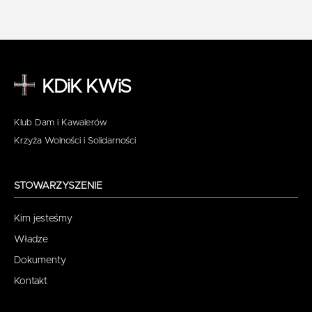
KDiK KWiS
Klub Dam i Kawalerów
Krzyża Wolności i Solidarności
STOWARZYSZENIE
Kim jesteśmy
Władze
Dokumenty
Kontakt