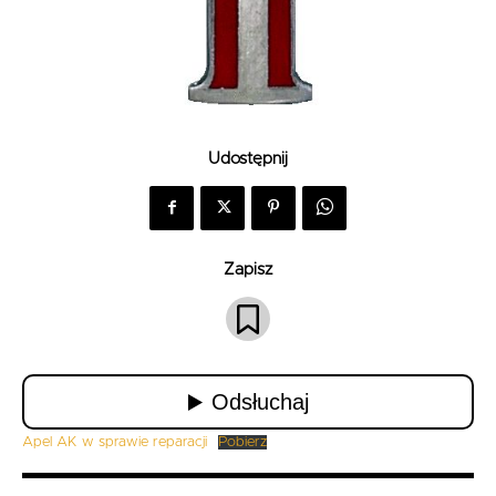
Udostępnij
Zapisz
Apel AK w sprawie reparacji
Pobierz