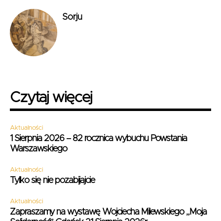
Sorju
Czytaj więcej
Aktualności
1 Sierpnia 2026 – 82 rocznica wybuchu Powstania
Warszawskiego
Aktualności
Tylko się nie pozabijajcie
Aktualności
Zapraszamy na wystawę Wojciecha Milewskiego „Moja