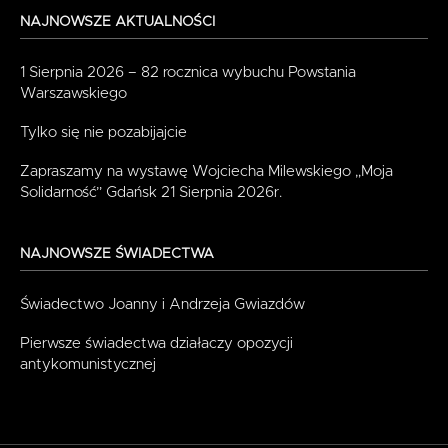
NAJNOWSZE AKTUALNOŚCI
1 Sierpnia 2026 – 82 rocznica wybuchu Powstania
Warszawskiego
Tylko się nie pozabijajcie
Zapraszamy na wystawę Wojciecha Milewskiego „Moja
Solidarność” Gdańsk 21 Sierpnia 2026r.
NAJNOWSZE ŚWIADECTWA
Świadectwo Joanny i Andrzeja Gwiazdów
Pierwsze świadectwa działaczy opozycji
antykomunistycznej