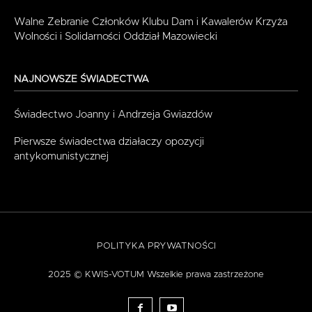
Walne Zebranie Członków Klubu Dam i Kawalerów Krzyża
Wolności i Solidarności Oddział Mazowiecki
NAJNOWSZE ŚWIADECTWA
Świadectwo Joanny i Andrzeja Gwiazdów
Pierwsze świadectwa działaczy opozycji
antykomunistycznej
POLITYKA PRYWATNOŚCI
2025 © KWIS-VOTUM Wszelkie prawa zastrzeżone