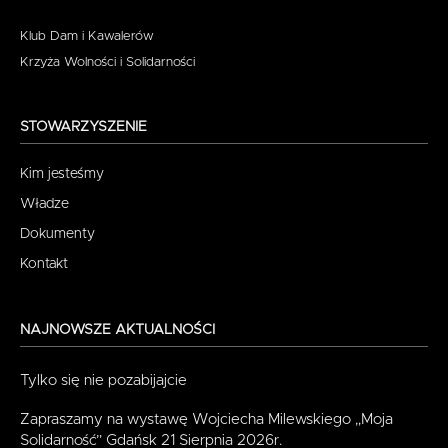
Klub Dam i Kawalerów
Krzyża Wolności i Solidarności
STOWARZYSZENIE
Kim jesteśmy
Władze
Dokumenty
Kontakt
NAJNOWSZE AKTUALNOŚCI
Tylko się nie pozabijajcie
Zapraszamy na wystawę Wojciecha Milewskiego „Moja
Solidarność” Gdańsk 21 Sierpnia 2026r.