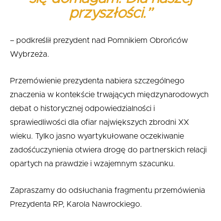
przyszłości.”
– podkreślił prezydent nad Pomnikiem Obrońców
Wybrzeża.
Przemówienie prezydenta nabiera szczególnego
znaczenia w kontekście trwających międzynarodowych
debat o historycznej odpowiedzialności i
sprawiedliwości dla ofiar największych zbrodni XX
wieku. Tylko jasno wyartykułowane oczekiwanie
zadośćuczynienia otwiera drogę do partnerskich relacji
opartych na prawdzie i wzajemnym szacunku.
Zapraszamy do odsłuchania fragmentu przemówienia
Prezydenta RP, Karola Nawrockiego.