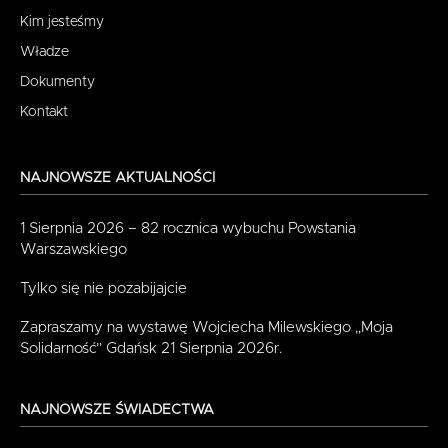
Kim jesteśmy
Władze
Dokumenty
Kontakt
NAJNOWSZE AKTUALNOŚCI
1 Sierpnia 2026 – 82 rocznica wybuchu Powstania
Warszawskiego
Tylko się nie pozabijajcie
Zapraszamy na wystawę Wojciecha Milewskiego „Moja
Solidarność” Gdańsk 21 Sierpnia 2026r.
NAJNOWSZE ŚWIADECTWA